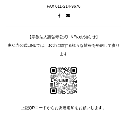
FAX 011-214-9676
【宗教法人惠弘寺公式LINEのお知らせ】
惠弘寺公式LINEでは、お寺に関する様々な情報を発信して参り
ます
上記QRコードからお友達追加をお願いします。