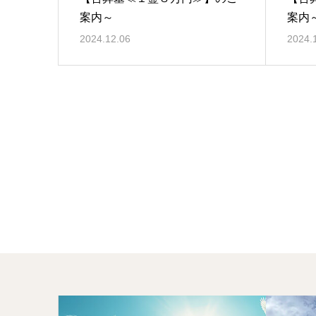
案内～
案内
2024.12.06
2024.