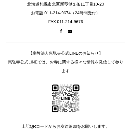
北海道札幌市北区新琴似１条11丁目10-20
お電話 011-214-9674（24時間受付）
FAX 011-214-9676
【宗教法人惠弘寺公式LINEのお知らせ】
惠弘寺公式LINEでは、お寺に関する様々な情報を発信して参り
ます
上記QRコードからお友達追加をお願いします。