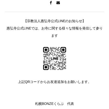
【宗教法人惠弘寺公式LINEのお知らせ】
惠弘寺公式LINEでは、お寺に関する様々な情報を発信して参り
ます
上記QRコードからお友達追加をお願いします。
札幌BONZEくらぶ 代表